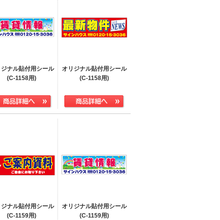
リジナル貼付用シール
オリジナル貼付用シール
(C-1158用)
(C-1158用)
リジナル貼付用シール
オリジナル貼付用シール
(C-1159用)
(C-1159用)