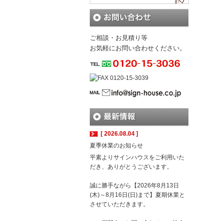
ご相談・お見積り等
お気軽にお問い合わせください。
[ 2026.08.04 ]
夏季休業のお知らせ
平素よりサインハウスをご利用いた
だき、ありがとうございます。
誠に勝手ながら【2026年8月13日
(木)～8月16日(日)まで】夏期休業と
させていただきます。