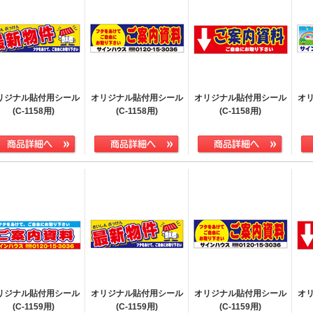
リジナル貼付用シール
オリジナル貼付用シール
オリジナル貼付用シール
オ
(C-1158用)
(C-1158用)
(C-1158用)
リジナル貼付用シール
オリジナル貼付用シール
オリジナル貼付用シール
オ
(C-1159用)
(C-1159用)
(C-1159用)