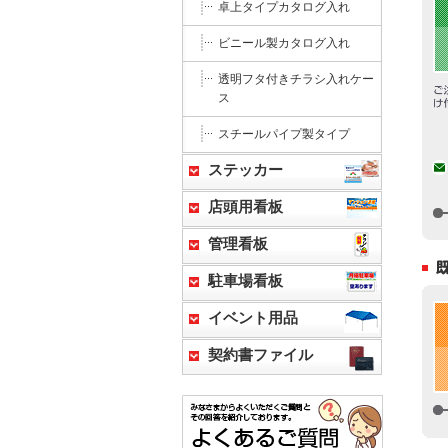
卓上タイプカタログ入れ
ビニール製カタログ入れ
透明フタ付きチラシ入れケー
ス
スチールパイプ製タイプ
ステッカー
店頭用看板
管理看板
駐車場看板
イベント用品
契約書ファイル