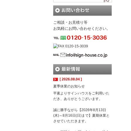
ご相談・お見積り等
お気軽にお問い合わせください。
[ 2026.08.04 ]
夏季休業のお知らせ
平素よりサインハウスをご利用いた
だき、ありがとうございます。
誠に勝手ながら【2026年8月13日
(木)～8月16日(日)まで】夏期休業と
させていただきます。