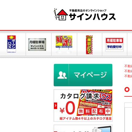
不動
不動
不動