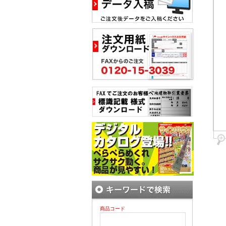
商品コード