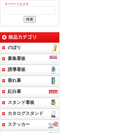
キーワードを入力
のぼり
募集看板
誘導看板
垂れ幕
紅白幕
スタンド看板
カタログスタンド
ステッカー