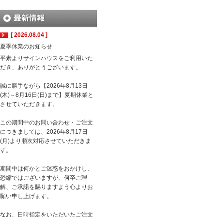
[ 2026.08.04 ]
夏季休業のお知らせ
平素よりサインハウスをご利用いた
だき、ありがとうございます。
誠に勝手ながら【2026年8月13日
(木)～8月16日(日)まで】夏期休業と
させていただきます。
この期間中のお問い合わせ・ご注文
につきましては、2026年8月17日
(月)より順次対応させていただきま
す。
期間中は何かとご迷惑をおかけし、
恐縮ではございますが、何卒ご理
解、ご承諾を賜りますよう心よりお
願い申し上げます。
なお、日時指定をいただいたご注文