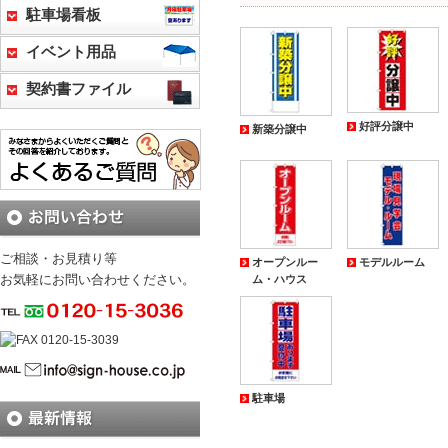
駐車場看板
イベント用品
契約書ファイル
好評分譲中
新築分譲中
ご相談・お見積り等
オープンルー
モデルルーム
お気軽にお問い合わせください。
ム・ハウス
駐車場