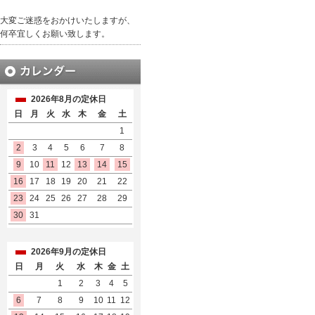
大変ご迷惑をおかけいたしますが、
何卒宜しくお願い致します。
2026年8月の定休日
日
月
火
水
木
金
土
1
2
3
4
5
6
7
8
9
10
11
12
13
14
15
16
17
18
19
20
21
22
23
24
25
26
27
28
29
30
31
2026年9月の定休日
日
月
火
水
木
金
土
1
2
3
4
5
6
7
8
9
10
11
12