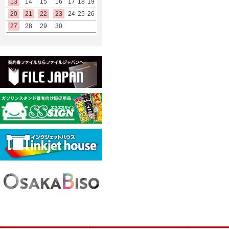
13
14
15
16
17
18
19
20
21
22
23
24
25
26
27
28
29
30