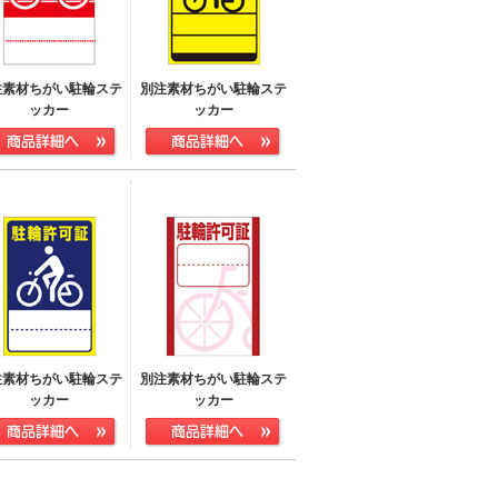
注素材ちがい駐輪ステ
別注素材ちがい駐輪ステ
ッカー
ッカー
注素材ちがい駐輪ステ
別注素材ちがい駐輪ステ
ッカー
ッカー