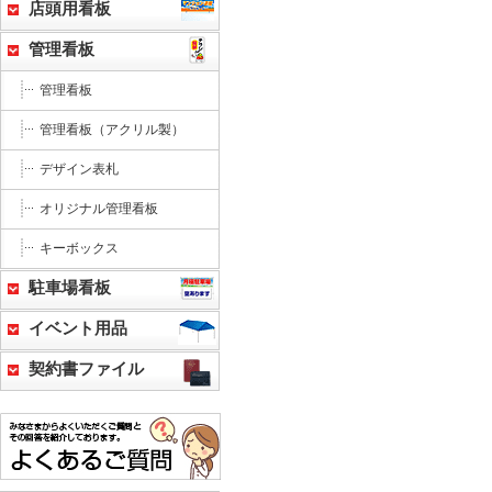
店頭用看板
管理看板
管理看板
管理看板（アクリル製）
デザイン表札
オリジナル管理看板
キーボックス
駐車場看板
イベント用品
契約書ファイル