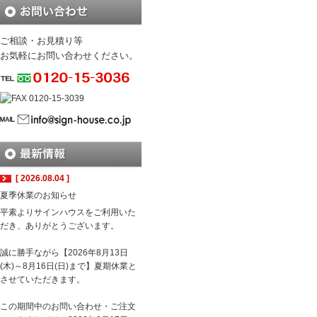
ご相談・お見積り等
お気軽にお問い合わせください。
[ 2026.08.04 ]
夏季休業のお知らせ
平素よりサインハウスをご利用いた
だき、ありがとうございます。
誠に勝手ながら【2026年8月13日
(木)～8月16日(日)まで】夏期休業と
させていただきます。
この期間中のお問い合わせ・ご注文