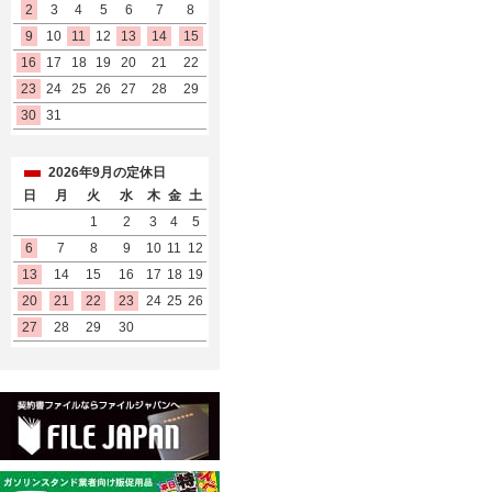
2
3
4
5
6
7
8
9
10
11
12
13
14
15
16
17
18
19
20
21
22
23
24
25
26
27
28
29
30
31
2026年9月の定休日
日
月
火
水
木
金
土
1
2
3
4
5
6
7
8
9
10
11
12
13
14
15
16
17
18
19
20
21
22
23
24
25
26
27
28
29
30