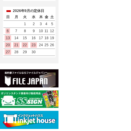
2026年9月の定休日
日
月
火
水
木
金
土
1
2
3
4
5
6
7
8
9
10
11
12
13
14
15
16
17
18
19
20
21
22
23
24
25
26
27
28
29
30