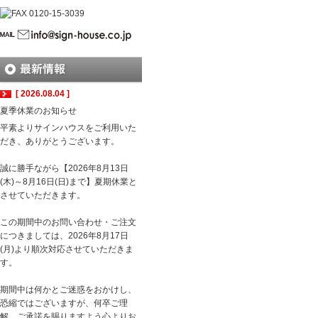
[ 2026.08.04 ]
夏季休業のお知らせ
平素よりサインハウスをご利用いた
だき、ありがとうございます。
誠に勝手ながら【2026年8月13日
(木)～8月16日(日)まで】夏期休業と
させていただきます。
この期間中のお問い合わせ・ご注文
につきましては、2026年8月17日
(月)より順次対応させていただきま
す。
期間中は何かとご迷惑をおかけし、
恐縮ではございますが、何卒ご理
解、ご承諾を賜りますよう心よりお