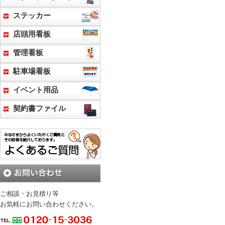
ステッカー
店頭用看板
管理看板
駐車場看板
イベント用品
契約書ファイル
ご相談・お見積り等
お気軽にお問い合わせください。