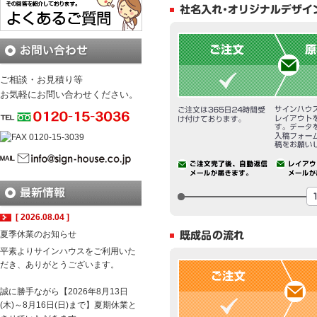
ご相談・お見積り等
お気軽にお問い合わせください。
[ 2026.08.04 ]
夏季休業のお知らせ
平素よりサインハウスをご利用いた
だき、ありがとうございます。
誠に勝手ながら【2026年8月13日
(木)～8月16日(日)まで】夏期休業と