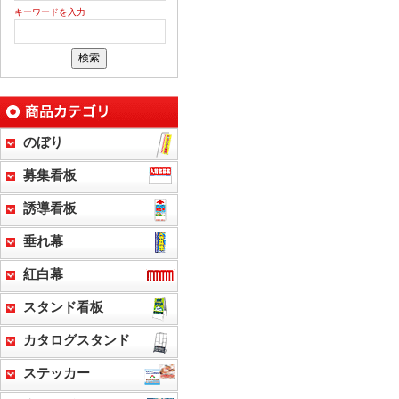
キーワードを入力
のぼり
募集看板
誘導看板
垂れ幕
紅白幕
スタンド看板
カタログスタンド
ステッカー