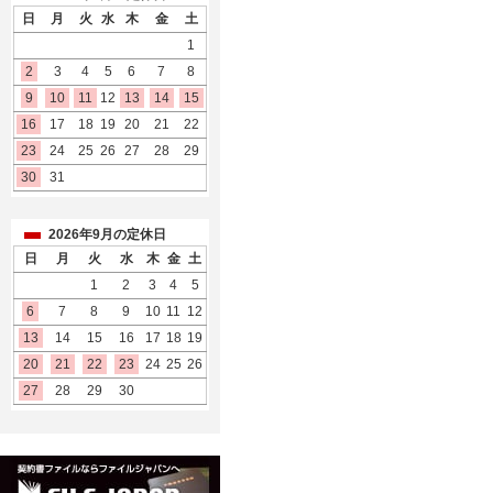
日
月
火
水
木
金
土
1
2
3
4
5
6
7
8
9
10
11
12
13
14
15
16
17
18
19
20
21
22
23
24
25
26
27
28
29
30
31
2026年9月の定休日
日
月
火
水
木
金
土
1
2
3
4
5
6
7
8
9
10
11
12
13
14
15
16
17
18
19
20
21
22
23
24
25
26
27
28
29
30