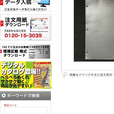
画像をクリックすると拡大表示
商品コード