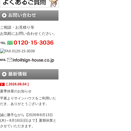
ご相談・お見積り等
お気軽にお問い合わせください。
[ 2026.08.04 ]
夏季休業のお知らせ
平素よりサインハウスをご利用いた
だき、ありがとうございます。
誠に勝手ながら【2026年8月13日
(木)～8月16日(日)まで】夏期休業と
させていただきます。