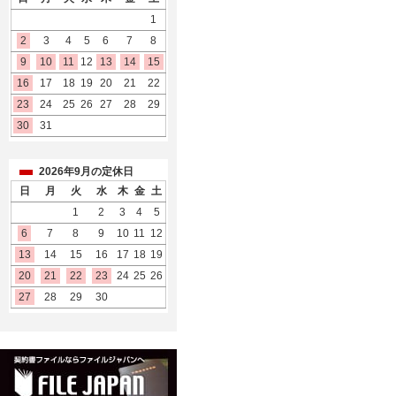
1
2
3
4
5
6
7
8
9
10
11
12
13
14
15
16
17
18
19
20
21
22
23
24
25
26
27
28
29
30
31
2026年9月の定休日
日
月
火
水
木
金
土
1
2
3
4
5
6
7
8
9
10
11
12
13
14
15
16
17
18
19
20
21
22
23
24
25
26
27
28
29
30