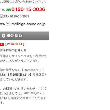
お気軽にお問い合わせください。
[ 2026.08.04 ]
夏季休業のお知らせ
平素よりサインハウスをご利用いた
だき、ありがとうございます。
誠に勝手ながら【2026年8月13日
(木)～8月16日(日)まで】夏期休業と
させていただきます。
この期間中のお問い合わせ・ご注文
につきましては、2026年8月17日
(月)より順次対応させていただきま
す。