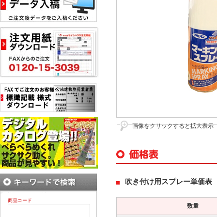
画像をクリックすると拡大表示
吹き付け用スプレー単価表
商品コード
数量