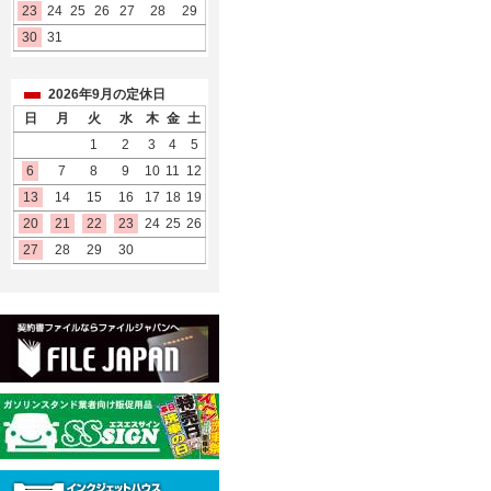
23
24
25
26
27
28
29
30
31
2026年9月の定休日
日
月
火
水
木
金
土
1
2
3
4
5
6
7
8
9
10
11
12
13
14
15
16
17
18
19
20
21
22
23
24
25
26
27
28
29
30