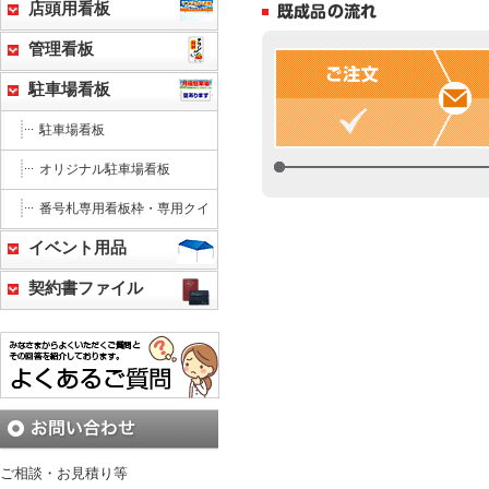
店頭用看板
管理看板
駐車場看板
駐車場看板
オリジナル駐車場看板
番号札専用看板枠・専用クイ
イベント用品
契約書ファイル
ご相談・お見積り等