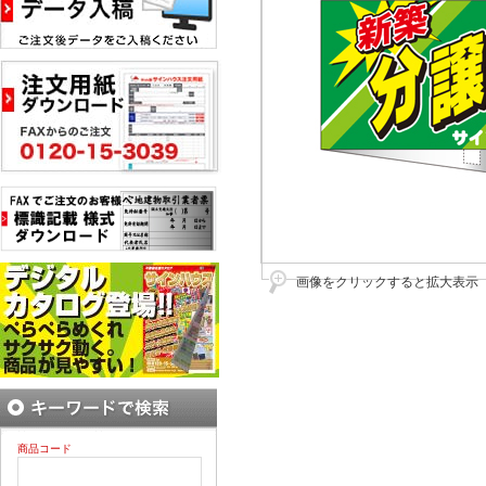
画像をクリックすると拡大表示
商品コード