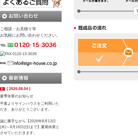
ご相談・お見積り等
お気軽にお問い合わせください。
[ 2026.08.04 ]
夏季休業のお知らせ
平素よりサインハウスをご利用いた
だき、ありがとうございます。
誠に勝手ながら【2026年8月13日
(木)～8月16日(日)まで】夏期休業と
させていただきます。