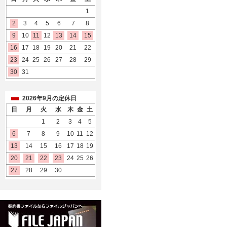
1
2
3
4
5
6
7
8
9
10
11
12
13
14
15
16
17
18
19
20
21
22
23
24
25
26
27
28
29
30
31
2026年9月の定休日
日
月
火
水
木
金
土
1
2
3
4
5
6
7
8
9
10
11
12
13
14
15
16
17
18
19
20
21
22
23
24
25
26
27
28
29
30