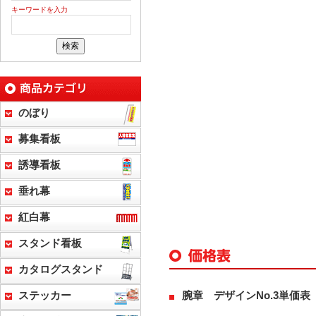
キーワードを入力
のぼり
募集看板
誘導看板
垂れ幕
紅白幕
スタンド看板
カタログスタンド
腕章 デザインNo.3単価表
ステッカー