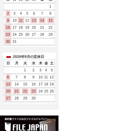
1
2
3
4
5
6
7
8
9
10
11
12
13
14
15
16
17
18
19
20
21
22
23
24
25
26
27
28
29
30
31
2026年9月の定休日
日
月
火
水
木
金
土
1
2
3
4
5
6
7
8
9
10
11
12
13
14
15
16
17
18
19
20
21
22
23
24
25
26
27
28
29
30