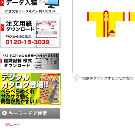
画像をクリックすると拡大表示
商品コード