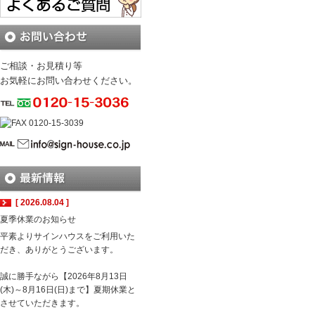
ご相談・お見積り等
お気軽にお問い合わせください。
[ 2026.08.04 ]
夏季休業のお知らせ
平素よりサインハウスをご利用いた
だき、ありがとうございます。
誠に勝手ながら【2026年8月13日
(木)～8月16日(日)まで】夏期休業と
させていただきます。