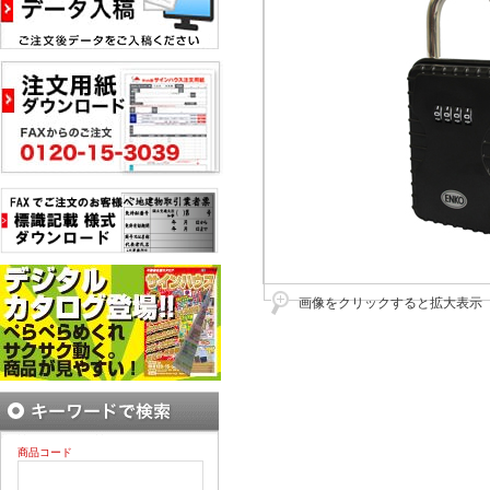
画像をクリックすると拡大表示
商品コード