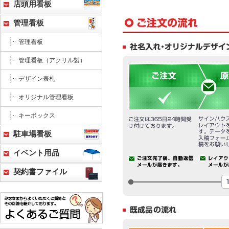
店頭用看板
管理看板
管理看板
管理看板（アクリル製）
デザイン表札
オリジナル管理看板
キーボックス
駐車場看板
イベント用品
契約書ファイル