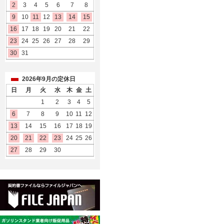
2
3
4
5
6
7
8
9
10
11
12
13
14
15
16
17
18
19
20
21
22
23
24
25
26
27
28
29
30
31
2026年9月の定休日
日
月
火
水
木
金
土
1
2
3
4
5
6
7
8
9
10
11
12
13
14
15
16
17
18
19
20
21
22
23
24
25
26
27
28
29
30