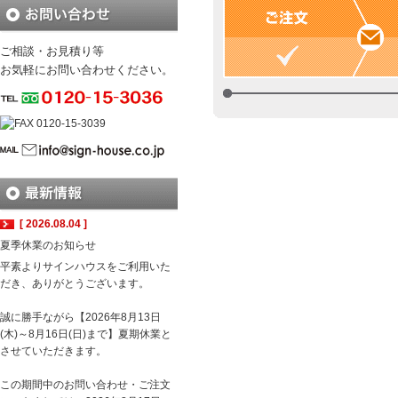
ご相談・お見積り等
お気軽にお問い合わせください。
[ 2026.08.04 ]
夏季休業のお知らせ
平素よりサインハウスをご利用いた
だき、ありがとうございます。
誠に勝手ながら【2026年8月13日
(木)～8月16日(日)まで】夏期休業と
させていただきます。
この期間中のお問い合わせ・ご注文