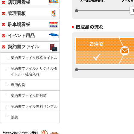
店頭用看板
管理看板
駐車場看板
イベント用品
契約書ファイル
契約書ファイル規格タイトル
契約書ファイルオリジナルタ
イトル・社名入れ
専用内袋
契約書ファイル用封筒
契約書ファイル無料サンプル
紙袋