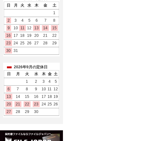
日
月
火
水
木
金
土
1
2
3
4
5
6
7
8
9
10
11
12
13
14
15
16
17
18
19
20
21
22
23
24
25
26
27
28
29
30
31
2026年9月の定休日
日
月
火
水
木
金
土
1
2
3
4
5
6
7
8
9
10
11
12
13
14
15
16
17
18
19
20
21
22
23
24
25
26
27
28
29
30