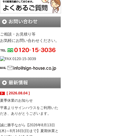
ご相談・お見積り等
お気軽にお問い合わせください。
[ 2026.08.04 ]
夏季休業のお知らせ
平素よりサインハウスをご利用いた
だき、ありがとうございます。
誠に勝手ながら【2026年8月13日
(木)～8月16日(日)まで】夏期休業と