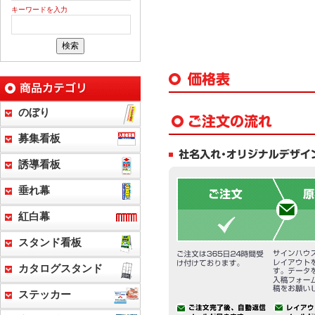
キーワードを入力
のぼり
募集看板
誘導看板
垂れ幕
紅白幕
スタンド看板
カタログスタンド
ステッカー