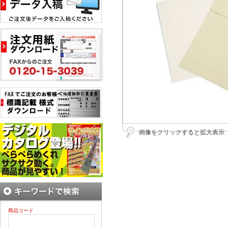
画像をクリックすると拡大表示
商品コード