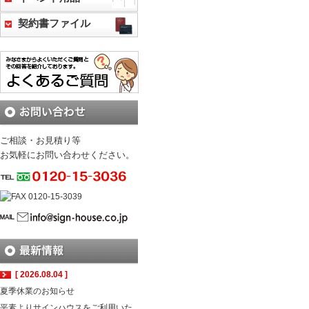
契約書ファイル
ご相談・お見積り等
お気軽にお問い合わせください。
[ 2026.08.04 ]
夏季休業のお知らせ
平素よりサインハウスをご利用いた