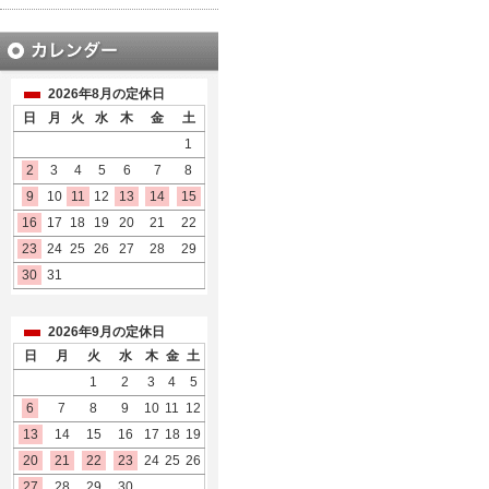
2026年8月の定休日
日
月
火
水
木
金
土
1
2
3
4
5
6
7
8
9
10
11
12
13
14
15
16
17
18
19
20
21
22
23
24
25
26
27
28
29
30
31
2026年9月の定休日
日
月
火
水
木
金
土
1
2
3
4
5
6
7
8
9
10
11
12
13
14
15
16
17
18
19
20
21
22
23
24
25
26
27
28
29
30