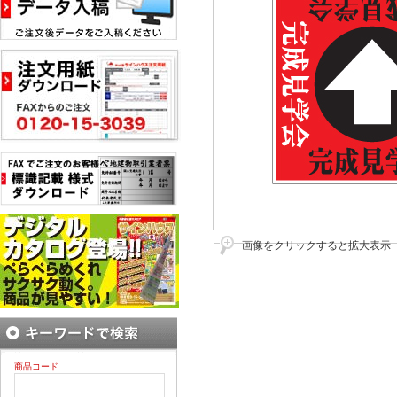
画像をクリックすると拡大表示
商品コード