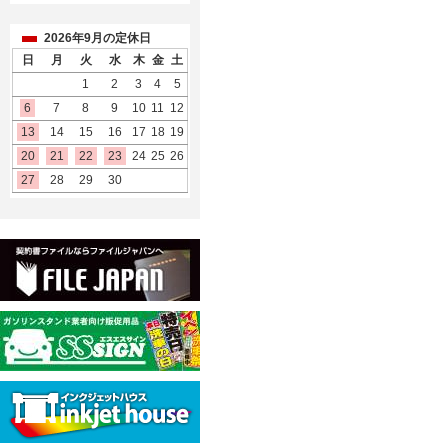
2026年9月の定休日
日
月
火
水
木
金
土
1
2
3
4
5
6
7
8
9
10
11
12
13
14
15
16
17
18
19
20
21
22
23
24
25
26
27
28
29
30