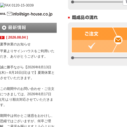
[ 2026.08.04 ]
夏季休業のお知らせ
平素よりサインハウスをご利用いた
だき、ありがとうございます。
誠に勝手ながら【2026年8月13日
(木)～8月16日(日)まで】夏期休業と
させていただきます。
この期間中のお問い合わせ・ご注文
につきましては、2026年8月17日
(月)より順次対応させていただきま
す。
期間中は何かとご迷惑をおかけし、
恐縮ではございますが、何卒ご理
解、ご承諾を賜りますよう心よりお