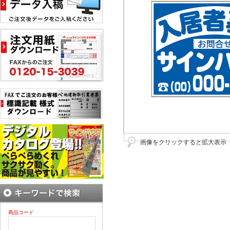
画像をクリックすると拡大表示
商品コード