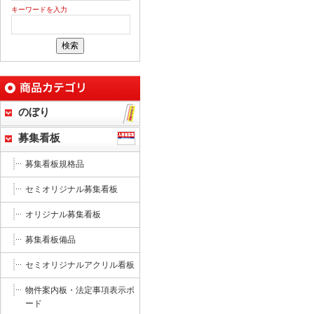
キーワードを入力
のぼり
募集看板
募集看板規格品
セミオリジナル募集看板
オリジナル募集看板
募集看板備品
セミオリジナルアクリル看板
物件案内板・法定事項表示ボ
ード