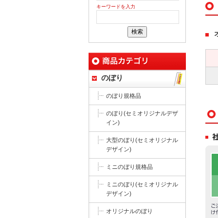
キーワードを入力
のぼり
のぼり規格品
のぼり(セミオリジナルデザ
イン)
大型のぼり(セミオリジナル
デザイン)
ミニのぼり規格品
ミニのぼり(セミオリジナル
デザイン)
オリジナルのぼり