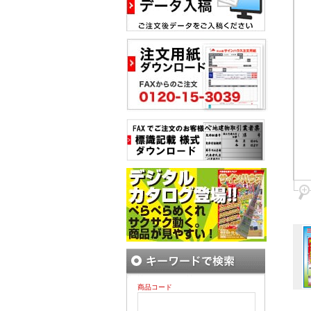
商品コード