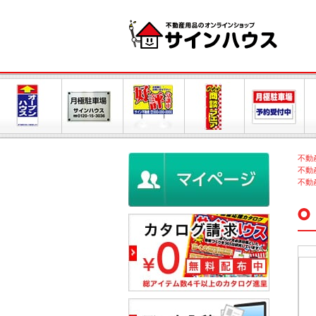
不動
不動
不動