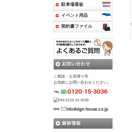
駐車場看板
イベント用品
契約書ファイル
ご相談・お見積り等
お気軽にお問い合わせください。