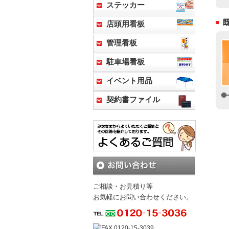
ステッカー
店頭用看板
管理看板
駐車場看板
イベント用品
契約書ファイル
ご相談・お見積り等
お気軽にお問い合わせください。