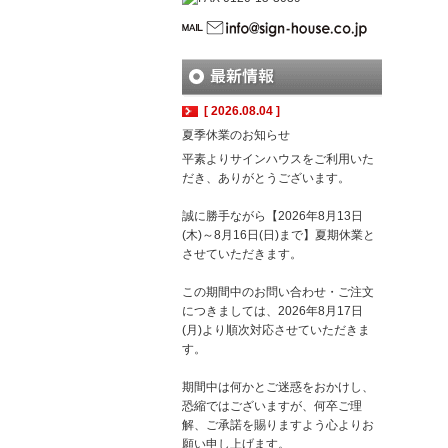
[ 2026.08.04 ]
夏季休業のお知らせ
平素よりサインハウスをご利用いた
だき、ありがとうございます。
誠に勝手ながら【2026年8月13日
(木)～8月16日(日)まで】夏期休業と
させていただきます。
この期間中のお問い合わせ・ご注文
につきましては、2026年8月17日
(月)より順次対応させていただきま
す。
期間中は何かとご迷惑をおかけし、
恐縮ではございますが、何卒ご理
解、ご承諾を賜りますよう心よりお
願い申し上げます。