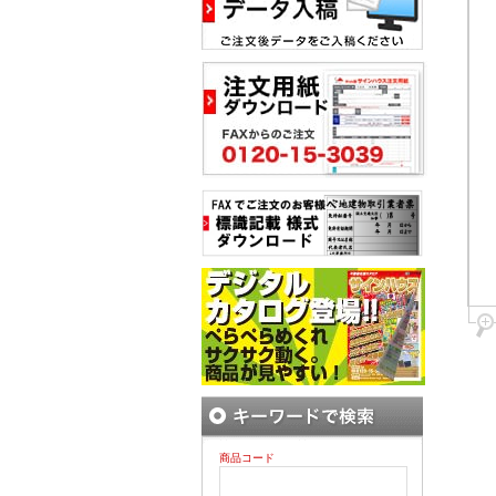
商品コード