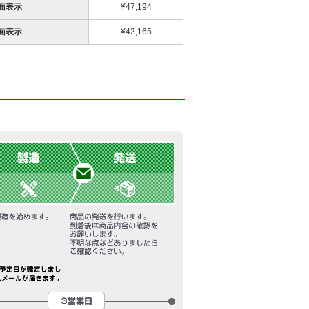
面表示
¥47,194
面表示
¥42,165