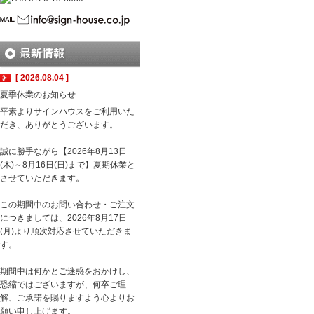
[ 2026.08.04 ]
夏季休業のお知らせ
平素よりサインハウスをご利用いた
だき、ありがとうございます。
誠に勝手ながら【2026年8月13日
(木)～8月16日(日)まで】夏期休業と
させていただきます。
この期間中のお問い合わせ・ご注文
につきましては、2026年8月17日
(月)より順次対応させていただきま
す。
期間中は何かとご迷惑をおかけし、
恐縮ではございますが、何卒ご理
解、ご承諾を賜りますよう心よりお
願い申し上げます。