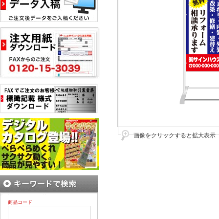
画像をクリックすると拡大表示
商品コード