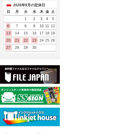
2026年9月の定休日
日
月
火
水
木
金
土
1
2
3
4
5
6
7
8
9
10
11
12
13
14
15
16
17
18
19
20
21
22
23
24
25
26
27
28
29
30