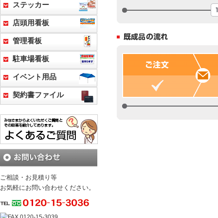
ステッカー
店頭用看板
管理看板
駐車場看板
イベント用品
契約書ファイル
ご相談・お見積り等
お気軽にお問い合わせください。