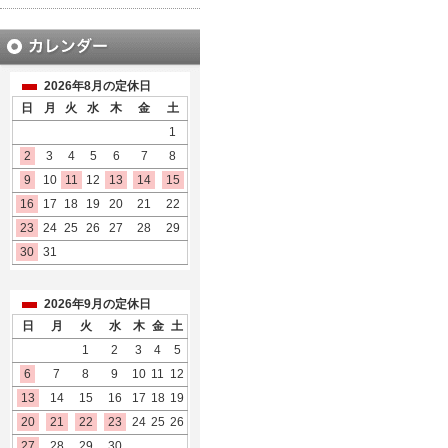
2026年8月の定休日
日
月
火
水
木
金
土
1
2
3
4
5
6
7
8
9
10
11
12
13
14
15
16
17
18
19
20
21
22
23
24
25
26
27
28
29
30
31
2026年9月の定休日
日
月
火
水
木
金
土
1
2
3
4
5
6
7
8
9
10
11
12
13
14
15
16
17
18
19
20
21
22
23
24
25
26
27
28
29
30