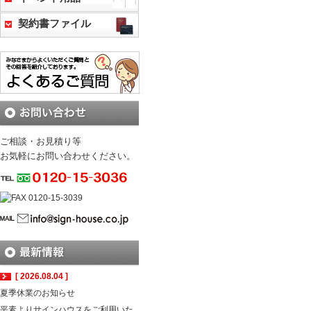
契約書ファイル
ご相談・お見積り等
お気軽にお問い合わせください。
[ 2026.08.04 ]
夏季休業のお知らせ
平素よりサインハウスをご利用いた