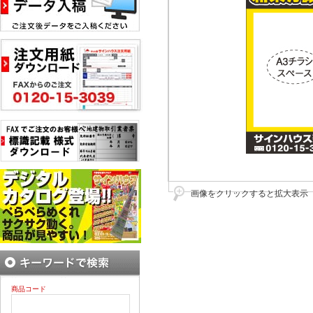
画像をクリックすると拡大表示
商品コード