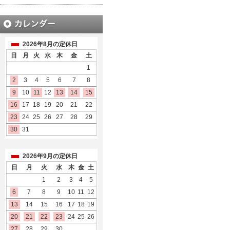
2026年8月の定休日
日
月
火
水
木
金
土
1
2
3
4
5
6
7
8
9
10
11
12
13
14
15
16
17
18
19
20
21
22
23
24
25
26
27
28
29
30
31
2026年9月の定休日
日
月
火
水
木
金
土
1
2
3
4
5
6
7
8
9
10
11
12
13
14
15
16
17
18
19
20
21
22
23
24
25
26
27
28
29
30