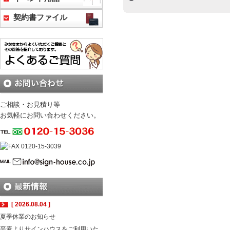
契約書ファイル
ご相談・お見積り等
お気軽にお問い合わせください。
[ 2026.08.04 ]
夏季休業のお知らせ
平素よりサインハウスをご利用いた