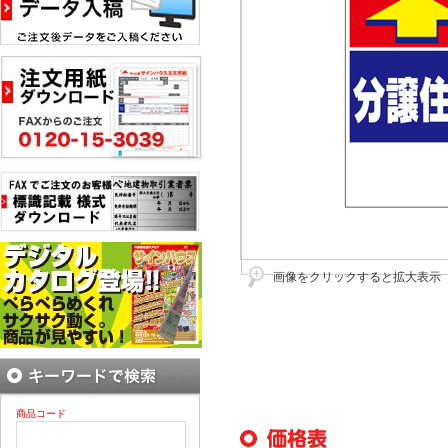
画像をクリックすると拡大表示
商品コード