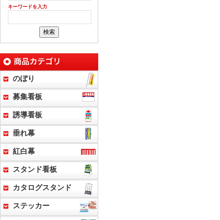
キーワードを入力
のぼり
募集看板
誘導看板
垂れ幕
紅白幕
スタンド看板
カタログスタンド
ステッカー