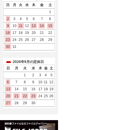
日
月
火
水
木
金
土
1
2
3
4
5
6
7
8
9
10
11
12
13
14
15
16
17
18
19
20
21
22
23
24
25
26
27
28
29
30
31
2026年9月の定休日
日
月
火
水
木
金
土
1
2
3
4
5
6
7
8
9
10
11
12
13
14
15
16
17
18
19
20
21
22
23
24
25
26
27
28
29
30