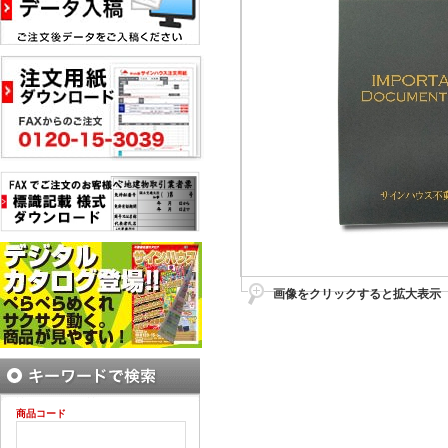
画像をクリックすると拡大表示
商品コード