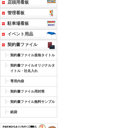
店頭用看板
管理看板
駐車場看板
イベント用品
契約書ファイル
契約書ファイル規格タイトル
契約書ファイルオリジナルタ
イトル・社名入れ
専用内袋
契約書ファイル用封筒
契約書ファイル無料サンプル
紙袋