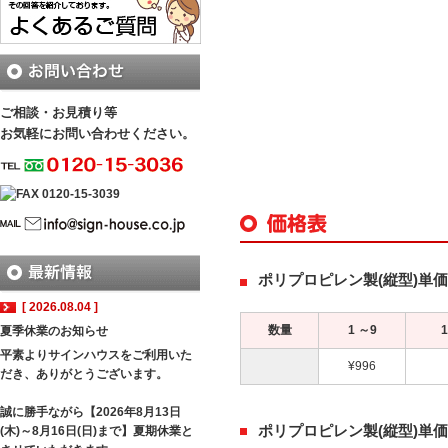
ご相談・お見積り等
お気軽にお問い合わせください。
ポリプロピレン製(縦型)単
[ 2026.08.04 ]
数量
1 ～9
夏季休業のお知らせ
平素よりサインハウスをご利用いた
¥996
だき、ありがとうございます。
誠に勝手ながら【2026年8月13日
ポリプロピレン製(縦型)単
(木)～8月16日(日)まで】夏期休業と