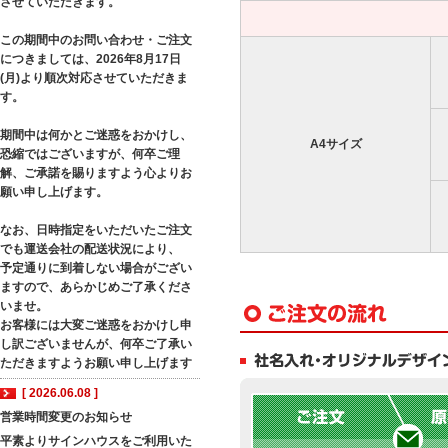
させていただきます。
この期間中のお問い合わせ・ご注文
につきましては、2026年8月17日
(月)より順次対応させていただきま
す。
期間中は何かとご迷惑をおかけし、
A4サイズ
恐縮ではございますが、何卒ご理
解、ご承諾を賜りますよう心よりお
願い申し上げます。
なお、日時指定をいただいたご注文
でも運送会社の配送状況により、
予定通りに到着しない場合がござい
ますので、あらかじめご了承くださ
いませ。
お客様には大変ご迷惑をおかけし申
し訳ございませんが、何卒ご了承い
ただきますようお願い申し上げます
[ 2026.06.08 ]
営業時間変更のお知らせ
平素よりサインハウスをご利用いた