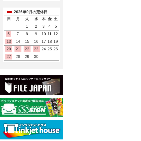
2026年9月の定休日
日
月
火
水
木
金
土
1
2
3
4
5
6
7
8
9
10
11
12
13
14
15
16
17
18
19
20
21
22
23
24
25
26
27
28
29
30