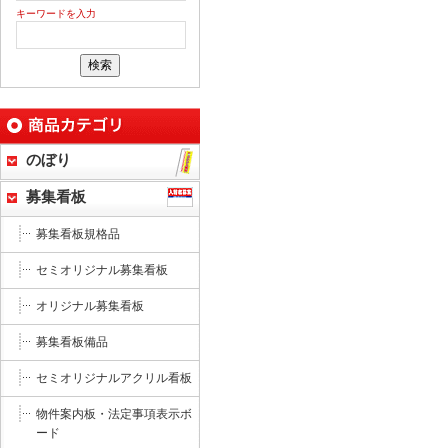
キーワードを入力
のぼり
募集看板
募集看板規格品
セミオリジナル募集看板
オリジナル募集看板
募集看板備品
セミオリジナルアクリル看板
物件案内板・法定事項表示ボ
ード