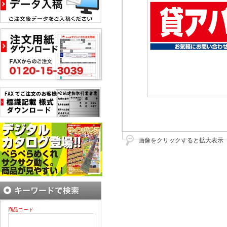
画像をクリックすると拡大表示
商品コード