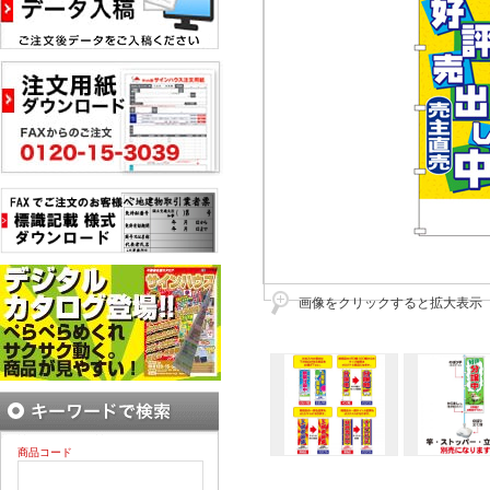
画像をクリックすると拡大表示
商品コード