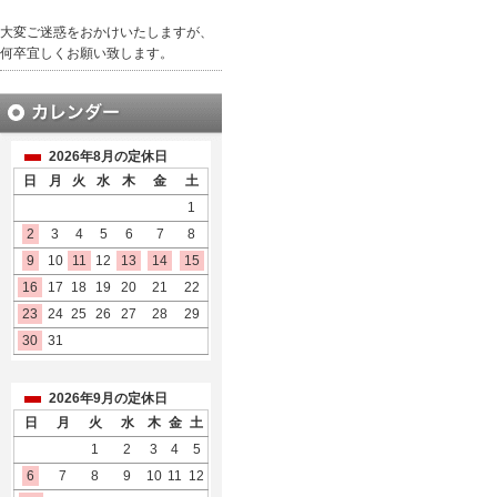
大変ご迷惑をおかけいたしますが、
何卒宜しくお願い致します。
2026年8月の定休日
日
月
火
水
木
金
土
1
2
3
4
5
6
7
8
9
10
11
12
13
14
15
16
17
18
19
20
21
22
23
24
25
26
27
28
29
30
31
2026年9月の定休日
日
月
火
水
木
金
土
1
2
3
4
5
6
7
8
9
10
11
12