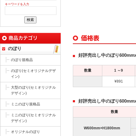
キーワードを入力
のぼり
好評売出し中のぼり600mmx
のぼり規格品
数量
1 ～9
のぼり(セミオリジナルデザ
イン)
¥891
大型のぼり(セミオリジナル
デザイン)
好評売出し中のぼり600mm
ミニのぼり規格品
数量
ミニのぼり(セミオリジナル
デザイン)
W600mm×H1800mm
オリジナルのぼり