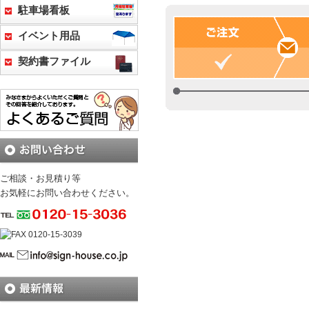
駐車場看板
イベント用品
契約書ファイル
ご相談・お見積り等
お気軽にお問い合わせください。