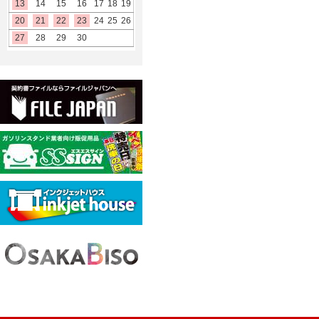
13
14
15
16
17
18
19
20
21
22
23
24
25
26
27
28
29
30