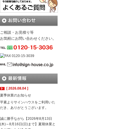
ご相談・お見積り等
お気軽にお問い合わせください。
[ 2026.08.04 ]
夏季休業のお知らせ
平素よりサインハウスをご利用いた
だき、ありがとうございます。
誠に勝手ながら【2026年8月13日
(木)～8月16日(日)まで】夏期休業と