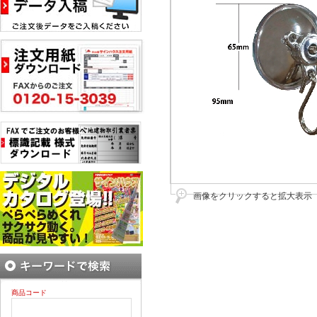
画像をクリックすると拡大表示
商品コード