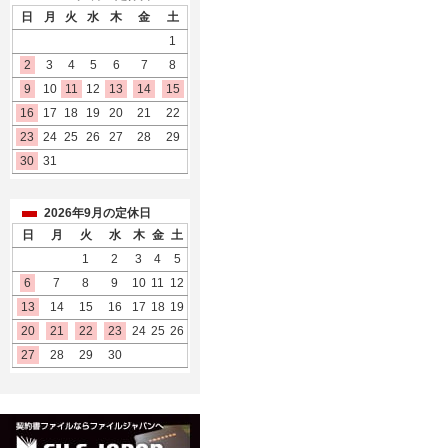
日
月
火
水
木
金
土
1
2
3
4
5
6
7
8
9
10
11
12
13
14
15
16
17
18
19
20
21
22
23
24
25
26
27
28
29
30
31
2026年9月の定休日
日
月
火
水
木
金
土
1
2
3
4
5
6
7
8
9
10
11
12
13
14
15
16
17
18
19
20
21
22
23
24
25
26
27
28
29
30