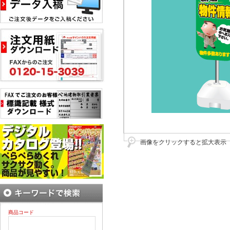
画像をクリックすると拡大表示
商品コード