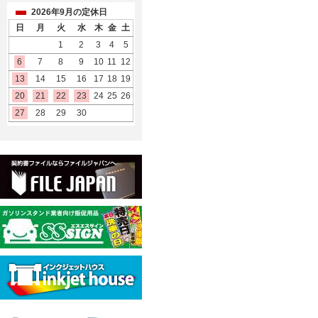
2026年9月の定休日
日
月
火
水
木
金
土
1
2
3
4
5
6
7
8
9
10
11
12
13
14
15
16
17
18
19
20
21
22
23
24
25
26
27
28
29
30