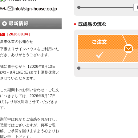
[ 2026.08.04 ]
夏季休業のお知らせ
平素よりサインハウスをご利用いた
だき、ありがとうございます。
誠に勝手ながら【2026年8月13日
(木)～8月16日(日)まで】夏期休業と
させていただきます。
この期間中のお問い合わせ・ご注文
につきましては、2026年8月17日
(月)より順次対応させていただきま
す。
期間中は何かとご迷惑をおかけし、
恐縮ではございますが、何卒ご理
解、ご承諾を賜りますよう心よりお
願い申し上げます。