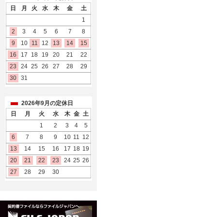
日
月
火
水
木
金
土
1
2
3
4
5
6
7
8
9
10
11
12
13
14
15
16
17
18
19
20
21
22
23
24
25
26
27
28
29
30
31
2026年9月の定休日
日
月
火
水
木
金
土
1
2
3
4
5
6
7
8
9
10
11
12
13
14
15
16
17
18
19
20
21
22
23
24
25
26
27
28
29
30