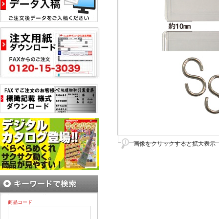
画像をクリックすると拡大表示
商品コード