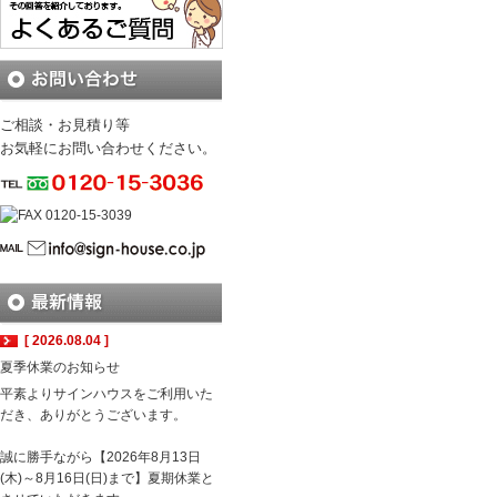
ご相談・お見積り等
お気軽にお問い合わせください。
[ 2026.08.04 ]
夏季休業のお知らせ
平素よりサインハウスをご利用いた
だき、ありがとうございます。
誠に勝手ながら【2026年8月13日
(木)～8月16日(日)まで】夏期休業と