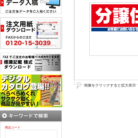
画像をクリックすると拡大表示
商品コード