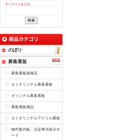
キーワードを入力
のぼり
募集看板
募集看板規格品
セミオリジナル募集看板
オリジナル募集看板
募集看板備品
セミオリジナルアクリル看板
物件案内板・法定事項表示ボ
ード