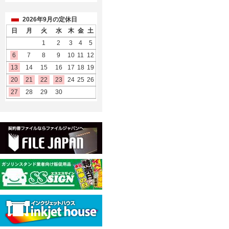
2026年9月の定休日
日
月
火
水
木
金
土
1
2
3
4
5
6
7
8
9
10
11
12
13
14
15
16
17
18
19
20
21
22
23
24
25
26
27
28
29
30