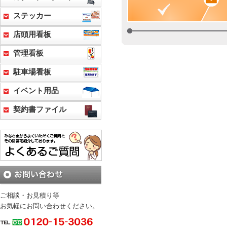
ステッカー
店頭用看板
管理看板
駐車場看板
イベント用品
契約書ファイル
ご相談・お見積り等
お気軽にお問い合わせください。