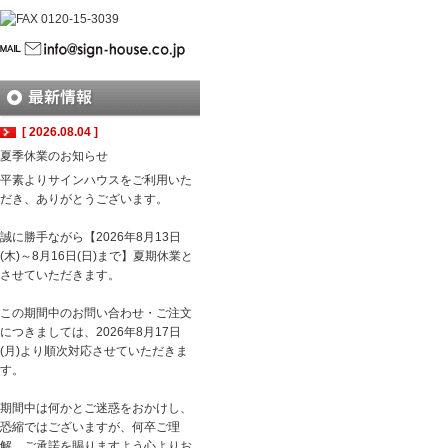
[ 2026.08.04 ]
夏季休業のお知らせ
平素よりサインハウスをご利用いた
だき、ありがとうございます。
誠に勝手ながら【2026年8月13日
(木)～8月16日(日)まで】夏期休業と
させていただきます。
この期間中のお問い合わせ・ご注文
につきましては、2026年8月17日
(月)より順次対応させていただきま
す。
期間中は何かとご迷惑をおかけし、
恐縮ではございますが、何卒ご理
解、ご承諾を賜りますよう心よりお