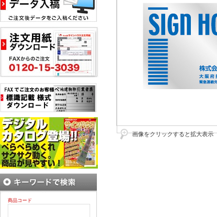
画像をクリックすると拡大表示
商品コード