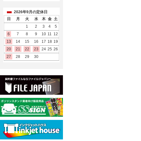
2026年9月の定休日
日
月
火
水
木
金
土
1
2
3
4
5
6
7
8
9
10
11
12
13
14
15
16
17
18
19
20
21
22
23
24
25
26
27
28
29
30