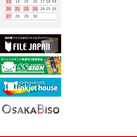
13
14
15
16
17
18
19
20
21
22
23
24
25
26
27
28
29
30