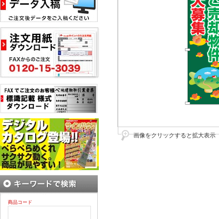
画像をクリックすると拡大表示
商品コード