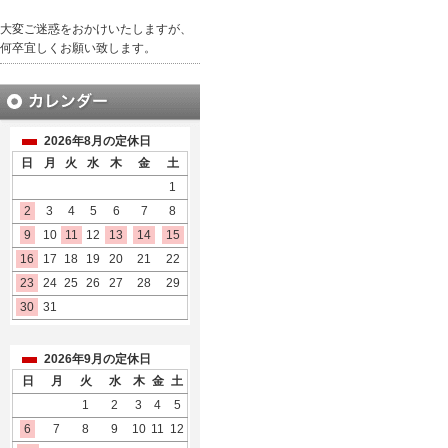
大変ご迷惑をおかけいたしますが、
何卒宜しくお願い致します。
2026年8月の定休日
日
月
火
水
木
金
土
1
2
3
4
5
6
7
8
9
10
11
12
13
14
15
16
17
18
19
20
21
22
23
24
25
26
27
28
29
30
31
2026年9月の定休日
日
月
火
水
木
金
土
1
2
3
4
5
6
7
8
9
10
11
12