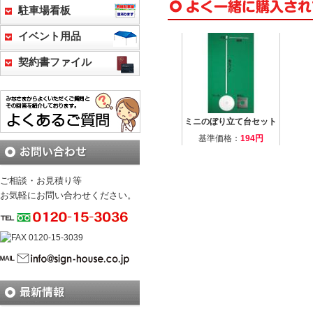
駐車場看板
イベント用品
契約書ファイル
ミニのぼり立て台セット
基準価格：
194円
ご相談・お見積り等
お気軽にお問い合わせください。