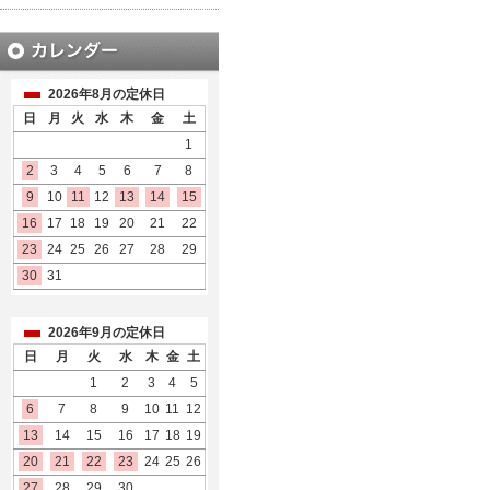
2026年8月の定休日
日
月
火
水
木
金
土
1
2
3
4
5
6
7
8
9
10
11
12
13
14
15
16
17
18
19
20
21
22
23
24
25
26
27
28
29
30
31
2026年9月の定休日
日
月
火
水
木
金
土
1
2
3
4
5
6
7
8
9
10
11
12
13
14
15
16
17
18
19
20
21
22
23
24
25
26
27
28
29
30