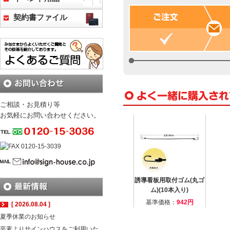
契約書ファイル
ご相談・お見積り等
お気軽にお問い合わせください。
誘導看板用取付ゴム(丸ゴ
ム)(10本入り)
基準価格：
942円
[ 2026.08.04 ]
夏季休業のお知らせ
平素よりサインハウスをご利用いた