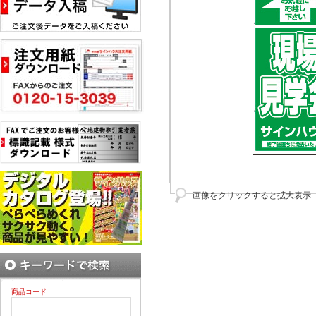
画像をクリックすると拡大表示
商品コード