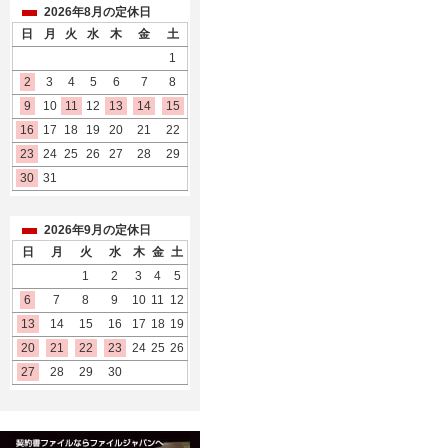
2026年8月の定休日
日
月
火
水
木
金
土
1
2
3
4
5
6
7
8
9
10
11
12
13
14
15
16
17
18
19
20
21
22
23
24
25
26
27
28
29
30
31
2026年9月の定休日
日
月
火
水
木
金
土
1
2
3
4
5
6
7
8
9
10
11
12
13
14
15
16
17
18
19
20
21
22
23
24
25
26
27
28
29
30