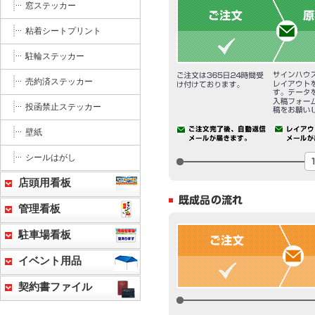
窓ステッカー
粘着シートプリント
駐輪ステッカー
売約済ステッカー
投函禁止ステッカー
壁紙
シールはがし
店頭用看板
管理看板
駐車場看板
イベント用品
契約書ファイル