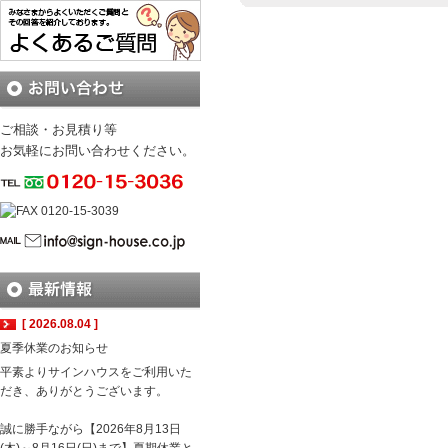
ご相談・お見積り等
お気軽にお問い合わせください。
[ 2026.08.04 ]
夏季休業のお知らせ
平素よりサインハウスをご利用いた
だき、ありがとうございます。
誠に勝手ながら【2026年8月13日