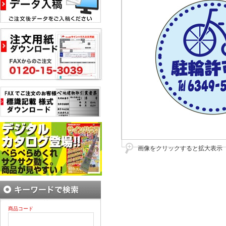
画像をクリックすると拡大表示
商品コード