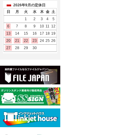
2026年9月の定休日
日
月
火
水
木
金
土
1
2
3
4
5
6
7
8
9
10
11
12
13
14
15
16
17
18
19
20
21
22
23
24
25
26
27
28
29
30