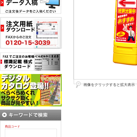
画像をクリックすると拡大表示
商品コード