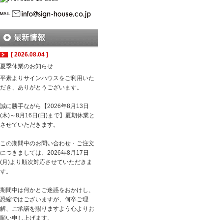
[ 2026.08.04 ]
夏季休業のお知らせ
平素よりサインハウスをご利用いた
だき、ありがとうございます。
誠に勝手ながら【2026年8月13日
(木)～8月16日(日)まで】夏期休業と
させていただきます。
この期間中のお問い合わせ・ご注文
につきましては、2026年8月17日
(月)より順次対応させていただきま
す。
期間中は何かとご迷惑をおかけし、
恐縮ではございますが、何卒ご理
解、ご承諾を賜りますよう心よりお
願い申し上げます。