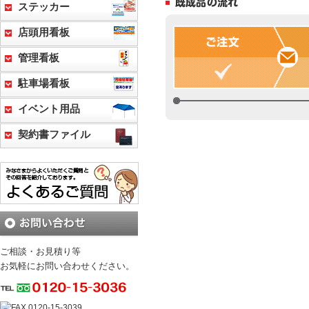
ステッカー
店頭用看板
管理看板
駐車場看板
イベント用品
契約書ファイル
ご相談・お見積り等
お気軽にお問い合わせください。