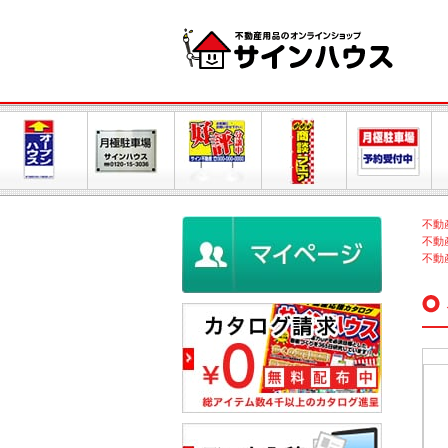
不動
不動
不動