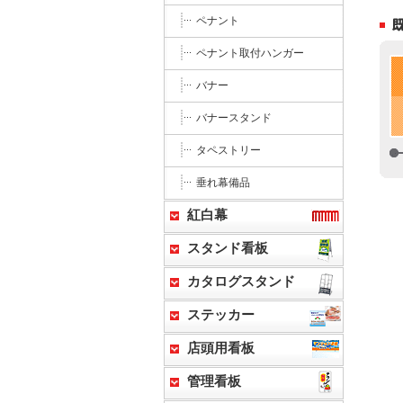
ペナント
ペナント取付ハンガー
バナー
バナースタンド
タペストリー
垂れ幕備品
紅白幕
スタンド看板
カタログスタンド
ステッカー
店頭用看板
管理看板