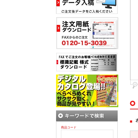
商品コード