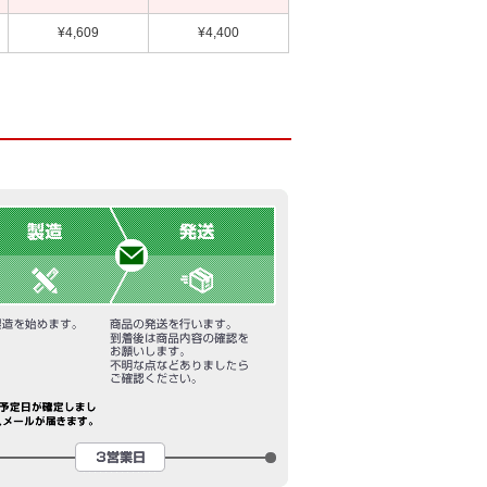
¥4,609
¥4,400