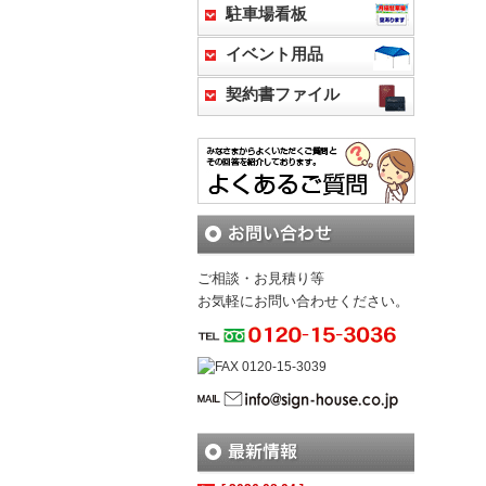
駐車場看板
イベント用品
契約書ファイル
ご相談・お見積り等
お気軽にお問い合わせください。