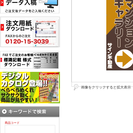
画像をクリックすると拡大表示
商品コード