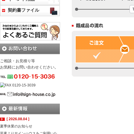
契約書ファイル
ご相談・お見積り等
お気軽にお問い合わせください。
[ 2026.08.04 ]
夏季休業のお知らせ
平素よりサインハウスをご利用いた