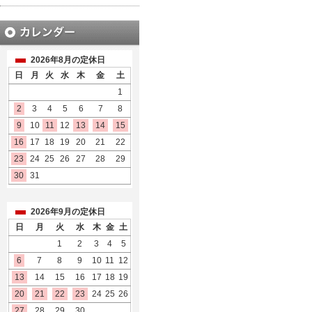
2026年8月の定休日
日
月
火
水
木
金
土
1
2
3
4
5
6
7
8
9
10
11
12
13
14
15
16
17
18
19
20
21
22
23
24
25
26
27
28
29
30
31
2026年9月の定休日
日
月
火
水
木
金
土
1
2
3
4
5
6
7
8
9
10
11
12
13
14
15
16
17
18
19
20
21
22
23
24
25
26
27
28
29
30